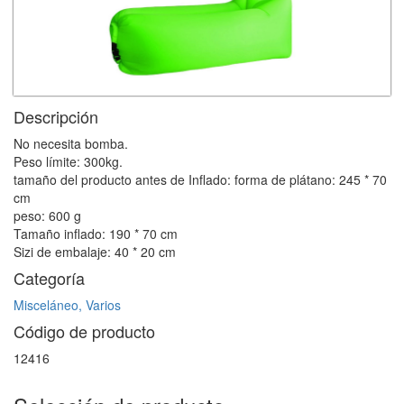
Descripción
No necesita bomba.
Peso límite: 300kg.
tamaño del producto antes de Inflado: forma de plátano: 245 * 70
cm
peso: 600 g
Tamaño inflado: 190 * 70 cm
Sizi de embalaje: 40 * 20 cm
Categoría
Misceláneo, Varios
Código de producto
12416