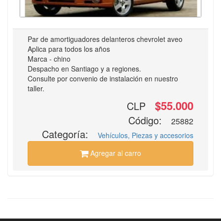
Par de amortiguadores delanteros chevrolet aveo
Aplica para todos los años
Marca - chino
Despacho en Santiago y a regiones.
Consulte por convenio de instalación en nuestro
taller.
$55.000
CLP
Código:
25882
Categoría:
Vehículos, Piezas y accesorios
Agregar al carro