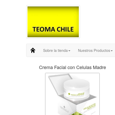
Sobre la tienda
Nuestros Productos
Crema Facial con Celulas Madre