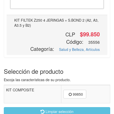
KIT FILTEK Z250 4 JERINGAS + S.BOND 2 (A2, A3,
A3.5 y B2)
$99.850
CLP
Código:
35556
Categoría:
Salud y Belleza, Artículos
Selección de producto
Escoja las características de su producto.
KIT COMPOSITE
99850
Limpiar selección