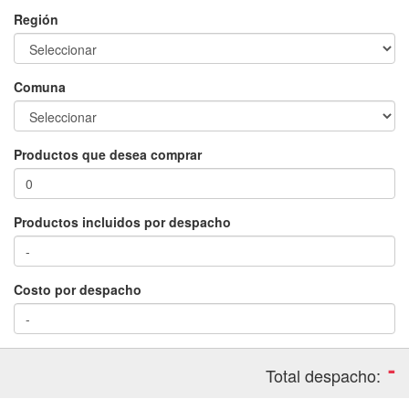
Región
Comuna
Productos que desea comprar
Productos incluidos por despacho
Costo por despacho
-
Total despacho: