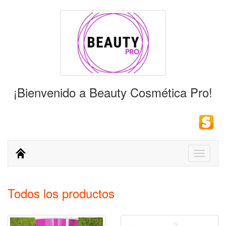
¡Bienvenido a Beauty Cosmética Pro!
Toggle
navigati
Todos los productos