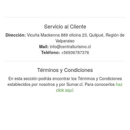
Servicio al Cliente
Dirección:
Vicuña Mackenna 889 oficina 23, Quilpué, Región de
Valparaiso
Mail:
info@centralturismo.cl
Teléfono:
+56936787376
Términos y Condiciones
En esta sección podrás encontrar los Términos y Condiciones
establecidos por nosotros y por Sumar.cl. Para conocerlos
haz
click aquí.