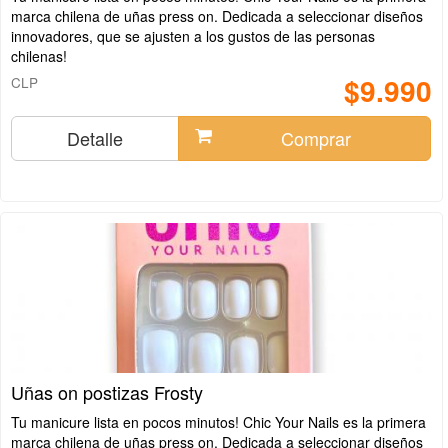
marca chilena de uñas press on. Dedicada a seleccionar diseños
innovadores, que se ajusten a los gustos de las personas
chilenas!
$9.990
CLP
Detalle
Comprar
Uñas on postizas Frosty
Tu manicure lista en pocos minutos! Chic Your Nails es la primera
marca chilena de uñas press on. Dedicada a seleccionar diseños