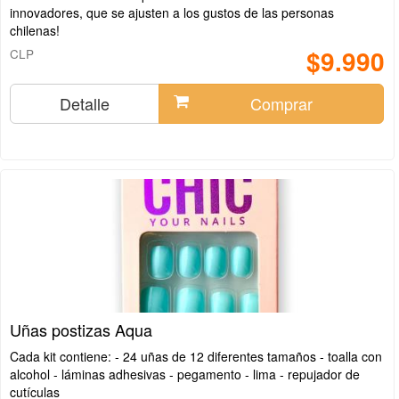
innovadores, que se ajusten a los gustos de las personas
chilenas!
$9.990
CLP
Detalle
Comprar
Uñas postizas Aqua
Cada kit contiene: - 24 uñas de 12 diferentes tamaños - toalla con
alcohol - láminas adhesivas - pegamento - lima - repujador de
cutículas