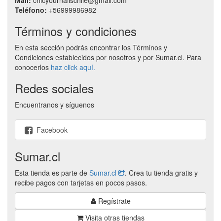
Mail:
chicyournailschile@gmail.com
Teléfono:
+56999986982
Términos y condiciones
En esta sección podrás encontrar los Términos y
Condiciones establecidos por nosotros y por Sumar.cl. Para
conocerlos
haz click aquí.
Redes sociales
Encuentranos y síguenos
Facebook
Sumar.cl
Esta tienda es parte de
Sumar.cl
. Crea tu tienda gratis y
recibe pagos con tarjetas en pocos pasos.
Regístrate
Visita otras tiendas