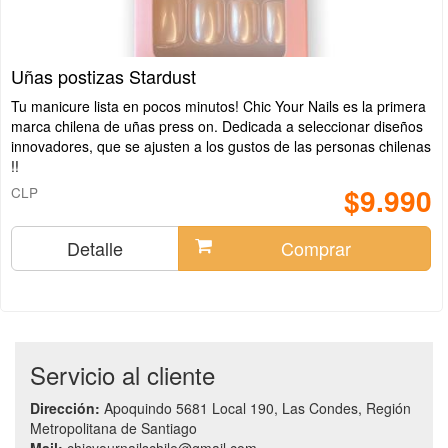
Uñas postizas Stardust
Tu manicure lista en pocos minutos! Chic Your Nails es la primera
marca chilena de uñas press on. Dedicada a seleccionar diseños
innovadores, que se ajusten a los gustos de las personas chilenas
!!
$9.990
CLP
Detalle
Comprar
Servicio al cliente
Dirección:
Apoquindo 5681 Local 190, Las Condes, Región
Metropolitana de Santiago