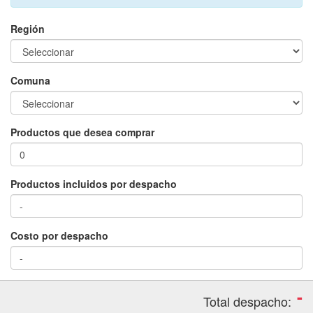
Región
Comuna
Productos que desea comprar
Productos incluidos por despacho
Costo por despacho
-
Total despacho: