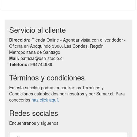
Servicio al cliente
Dirección:
Tienda Online - Agendar visita con el vendedor -
Oficina en Apoquindo 3300, Las Condes, Región
Metropolitana de Santiago
Mail:
patricia@dsn-studio.cl
Teléfono:
994744939
Términos y condiciones
En esta sección podrás encontrar los Términos y
Condiciones establecidos por nosotros y por Sumar.cl. Para
conocerlos
haz click aquí.
Redes sociales
Encuentranos y síguenos