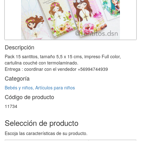
Descripción
Pack 15 santitos, tamaño 5,5 x 15 cms, impreso Full color,
cartulina couché con termolaminado.
Entrega : coordinar con el vendedor +56994744939
Categoría
Bebés y niños, Artículos para niños
Código de producto
11734
Selección de producto
Escoja las características de su producto.