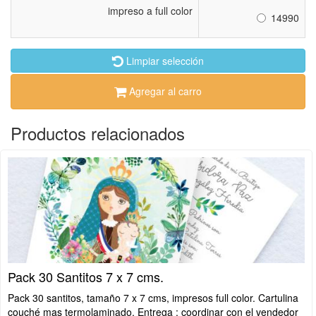
impreso a full color
14990
Limpiar selección
Agregar al carro
Productos relacionados
Pack 30 Santitos 7 x 7 cms.
Pack 30 santitos, tamaño 7 x 7 cms, impresos full color. Cartulina
couché mas termolaminado. Entrega : coordinar con el vendedor