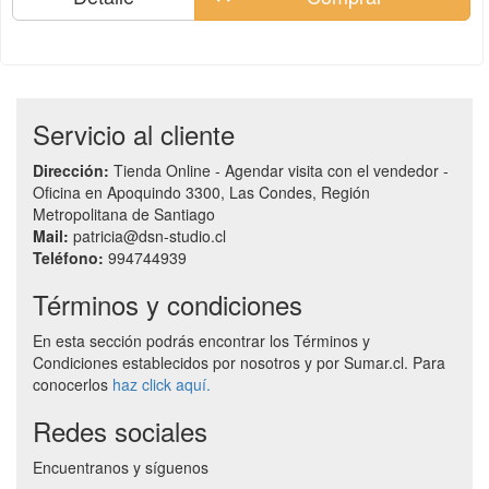
Servicio al cliente
Dirección:
Tienda Online - Agendar visita con el vendedor -
Oficina en Apoquindo 3300, Las Condes, Región
Metropolitana de Santiago
Mail:
patricia@dsn-studio.cl
Teléfono:
994744939
Términos y condiciones
En esta sección podrás encontrar los Términos y
Condiciones establecidos por nosotros y por Sumar.cl. Para
conocerlos
haz click aquí.
Redes sociales
Encuentranos y síguenos