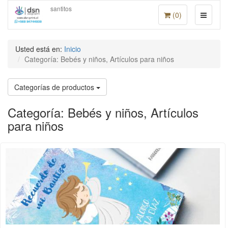
santitos
(
0
)
Usted está en:
Inicio
Categoría: Bebés y niños, Artículos para niños
Categorías de productos
Categoría: Bebés y niños, Artículos
para niños