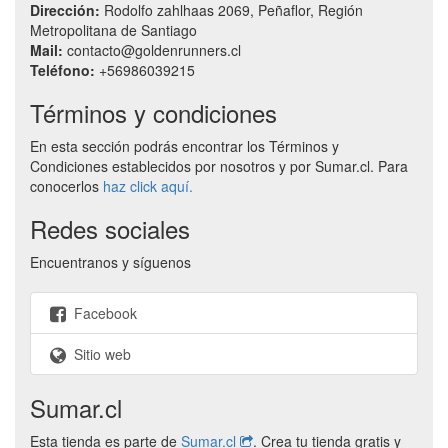
Dirección:
Rodolfo zahlhaas 2069, Peñaflor, Región
Metropolitana de Santiago
Mail:
contacto@goldenrunners.cl
Teléfono:
+56986039215
Términos y condiciones
En esta sección podrás encontrar los Términos y
Condiciones establecidos por nosotros y por Sumar.cl. Para
conocerlos
haz click aquí.
Redes sociales
Encuentranos y síguenos
Facebook
Sitio web
Sumar.cl
Esta tienda es parte de
Sumar.cl
. Crea tu tienda gratis y