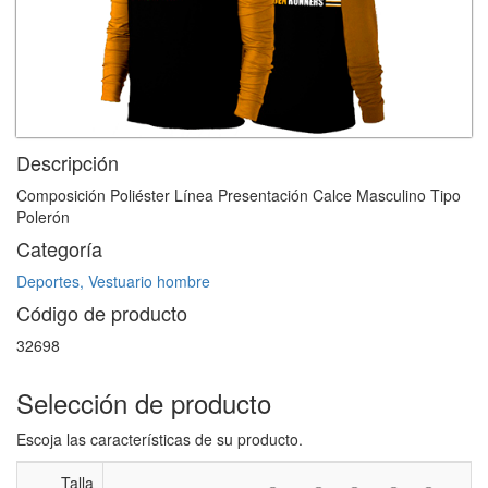
Descripción
Composición Poliéster Línea Presentación Calce Masculino Tipo
Polerón
Categoría
Deportes, Vestuario hombre
Código de producto
32698
Selección de producto
Escoja las características de su producto.
Talla