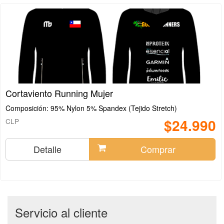
Cortaviento Running Mujer
Composición: 95% Nylon 5% Spandex (Tejido Stretch)
$24.990
CLP
Detalle
Comprar
Servicio al cliente