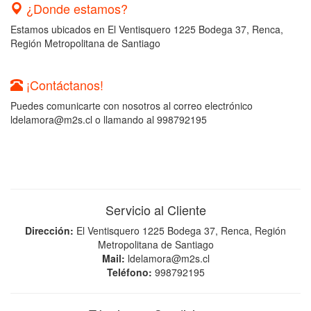
¿Donde estamos?
Estamos ubicados en El Ventisquero 1225 Bodega 37, Renca,
Región Metropolitana de Santiago
¡Contáctanos!
Puedes comunicarte con nosotros al correo electrónico
ldelamora@m2s.cl o llamando al 998792195
Servicio al Cliente
Dirección:
El Ventisquero 1225 Bodega 37, Renca, Región
Metropolitana de Santiago
Mail:
ldelamora@m2s.cl
Teléfono:
998792195