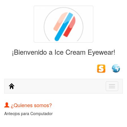
¡Bienvenido a Ice Cream Eyewear!
Toggle
navigati
¿Quienes somos?
Anteojos para Computador