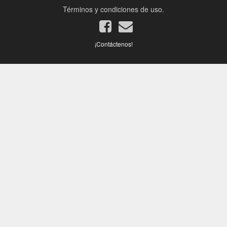
Términos y condiciones de uso.
¡Contáctenos!