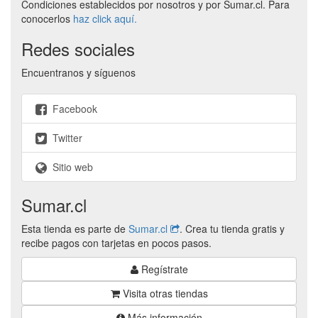
Condiciones establecidos por nosotros y por Sumar.cl. Para
conocerlos
haz click aquí.
Redes sociales
Encuentranos y síguenos
Facebook
Twitter
Sitio web
Sumar.cl
Esta tienda es parte de
Sumar.cl
. Crea tu tienda gratis y
recibe pagos con tarjetas en pocos pasos.
Regístrate
Visita otras tiendas
Más información