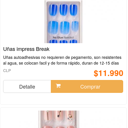
Uñas impress Break
Uñas autoadhesivas no requieren de pegamento, son resistentes
al agua, se colocan facil y de forma rápido, duran de 12-15 días
$11.990
CLP
Detalle
Comprar