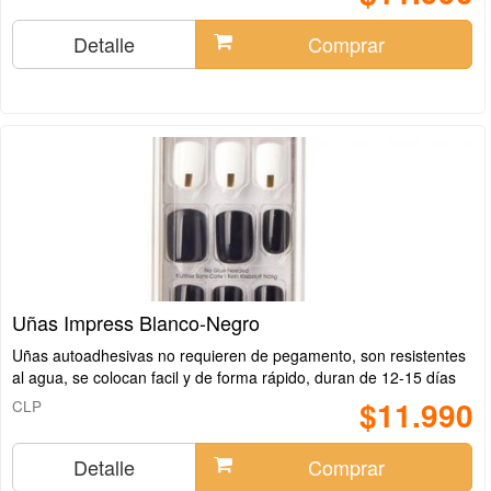
Detalle
Comprar
Uñas Impress Blanco-Negro
Uñas autoadhesivas no requieren de pegamento, son resistentes
al agua, se colocan facil y de forma rápido, duran de 12-15 días
$11.990
CLP
Detalle
Comprar