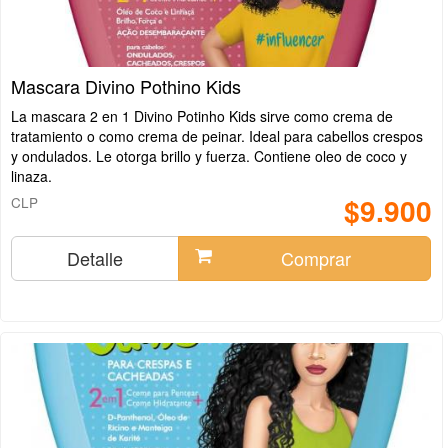
Mascara Divino Pothino Kids
La mascara 2 en 1 Divino Potinho Kids sirve como crema de
tratamiento o como crema de peinar. Ideal para cabellos crespos
y ondulados. Le otorga brillo y fuerza. Contiene oleo de coco y
linaza.
$9.900
CLP
Detalle
Comprar