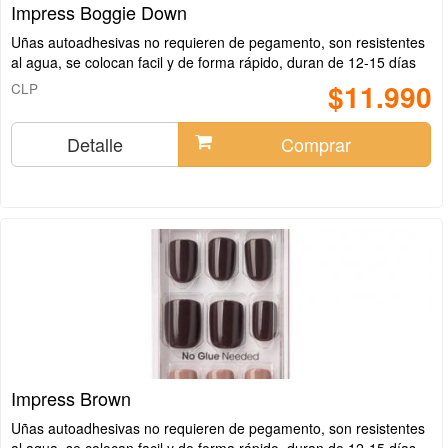
Impress Boggie Down
Uñas autoadhesivas no requieren de pegamento, son resistentes
al agua, se colocan facil y de forma rápido, duran de 12-15 días
$11.990
CLP
Detalle
Comprar
Impress Brown
Uñas autoadhesivas no requieren de pegamento, son resistentes