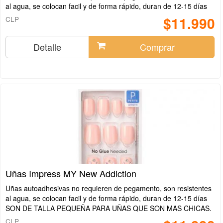
al agua, se colocan facil y de forma rápido, duran de 12-15 días
$11.990
CLP
Detalle
Comprar
Uñas Impress MY New Addiction
Uñas autoadhesivas no requieren de pegamento, son resistentes
al agua, se colocan facil y de forma rápido, duran de 12-15 días
SON DE TALLA PEQUEÑA PARA UÑAS QUE SON MAS CHICAS.
CLP