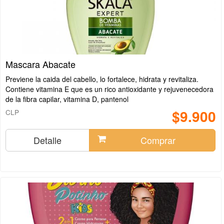
Mascara Abacate
Previene la caida del cabello, lo fortalece, hidrata y revitaliza.
Contiene vitamina E que es un rico antioxidante y rejuvenecedora
de la fibra capilar, vitamina D, pantenol
$9.900
CLP
Detalle
Comprar