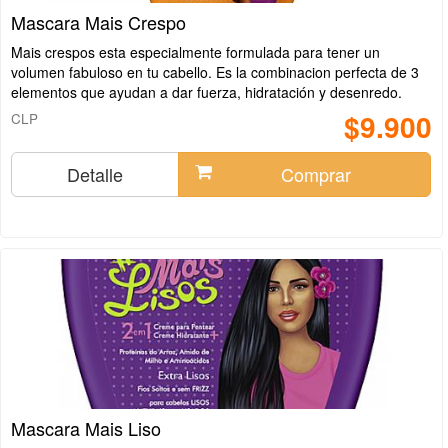
Mascara Mais Crespo
Mais crespos esta especialmente formulada para tener un
volumen fabuloso en tu cabello. Es la combinacion perfecta de 3
elementos que ayudan a dar fuerza, hidratación y desenredo.
$9.900
CLP
Detalle
Comprar
Mascara Mais Liso