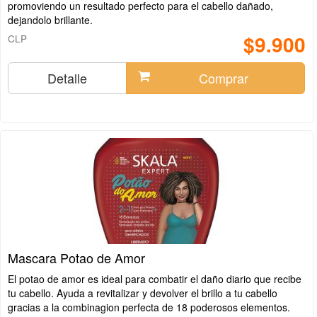
promoviendo un resultado perfecto para el cabello dañado,
dejandolo brillante.
$9.900
CLP
Detalle
Comprar
Mascara Potao de Amor
El potao de amor es ideal para combatir el daño diario que recibe
tu cabello. Ayuda a revitalizar y devolver el brillo a tu cabello
gracias a la combinagion perfecta de 18 poderosos elementos.