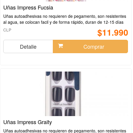
Uñas Impress Fucsia
Uñas autoadhesivas no requieren de pegamento, son resistentes
al agua, se colocan facil y de forma rápido, duran de 12-15 días
$11.990
CLP
Detalle
Comprar
Uñas Impress Graity
Uñas autoadhesivas no requieren de pegamento, son resistentes