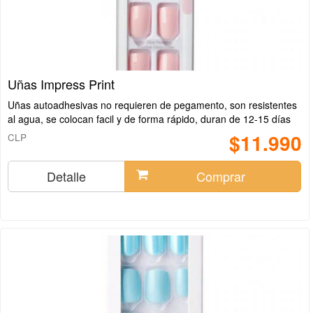
Uñas Impress Print
Uñas autoadhesivas no requieren de pegamento, son resistentes
al agua, se colocan facil y de forma rápido, duran de 12-15 días
$11.990
CLP
Detalle
Comprar