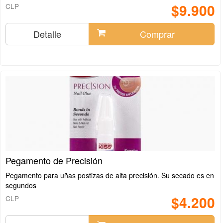
$9.900
CLP
Detalle
Comprar
Pegamento de Precisión
Pegamento para uñas postizas de alta precisión. Su secado es en
segundos
$4.200
CLP