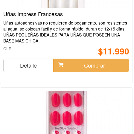
Uñas Impress Francesas
Uñas autoadhesivas no requieren de pegamento, son resistentes
al agua, se colocan facil y de forma rápido, duran de 12-15 días.
UÑAS PEQUEÑAS IDEALES PARA UÑAS QUE POSEEN UNA
BASE MAS CHICA
$11.990
CLP
Detalle
Comprar