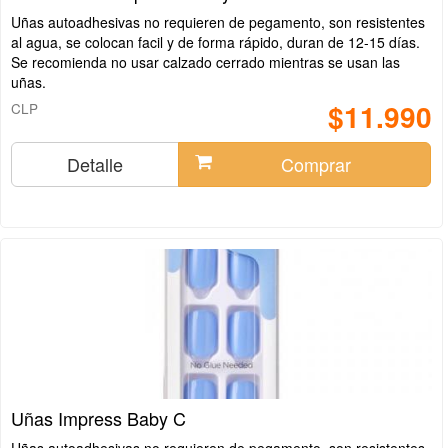
Uñas autoadhesivas no requieren de pegamento, son resistentes
al agua, se colocan facil y de forma rápido, duran de 12-15 días.
Se recomienda no usar calzado cerrado mientras se usan las
uñas.
$11.990
CLP
Detalle
Comprar
Uñas Impress Baby C