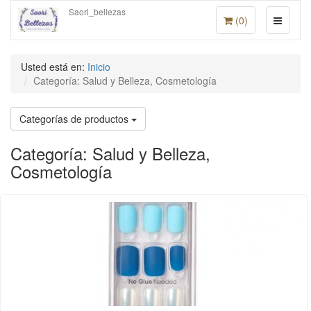
Saori_bellezas
(
0
)
Usted está en:
Inicio
Categoría: Salud y Belleza, Cosmetología
Categorías de productos
Categoría: Salud y Belleza,
Cosmetología