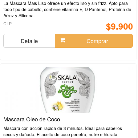
La Mascara Mais Liso ofrece un efecto liso y sin frizz. Apto para
todo tipo de cabello, contiene vitamina E, D Pantenol, Proteina de
Arroz y Silicona.
$9.900
CLP
Detalle
Comprar
Mascara Oleo de Coco
Mascara con acción rapida de 3 minutos. Ideal para cabellos
secos y dañado. El aceite de coco penetra, nutre e hidrata,