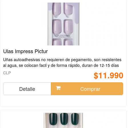
Ulas Impress Pictur
Uñas autoadhesivas no requieren de pegamento, son resistentes
al agua, se colocan facil y de forma rápido, duran de 12-15 días
$11.990
CLP
Detalle
Comprar