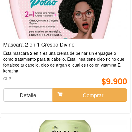
Mascara 2 en 1 Crespo Divino
Esta mascara 2 en 1 es una crema de peinar sin enjuague o
como tratamiento para tu cabello. Esta linea tiene oleo ricino que
fortalece tu cabello, oleo de argan el cual es rico en vitamina E,
keratina
$9.900
CLP
Detalle
Comprar