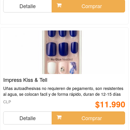
Detalle
Comprar
Impress Kiss & Tell
Uñas autoadhesivas no requieren de pegamento, son resistentes
al agua, se colocan facil y de forma rápido, duran de 12-15 días
$11.990
CLP
Detalle
Comprar