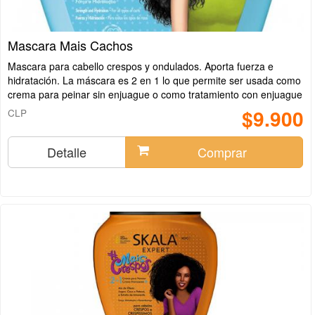
Mascara Mais Cachos
Mascara para cabello crespos y ondulados. Aporta fuerza e
hidratación. La máscara es 2 en 1 lo que permite ser usada como
crema para peinar sin enjuague o como tratamiento con enjuague
$9.900
CLP
Detalle
Comprar