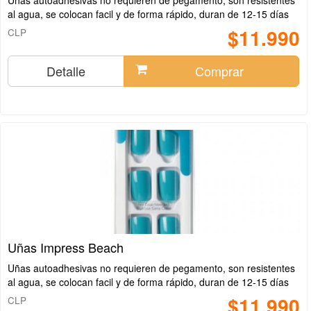
Uñas autoadhesivas no requieren de pegamento, son resistentes
al agua, se colocan facil y de forma rápido, duran de 12-15 días
$11.990
CLP
Detalle
Comprar
Uñas Impress Beach
Uñas autoadhesivas no requieren de pegamento, son resistentes
al agua, se colocan facil y de forma rápido, duran de 12-15 días
$11.990
CLP