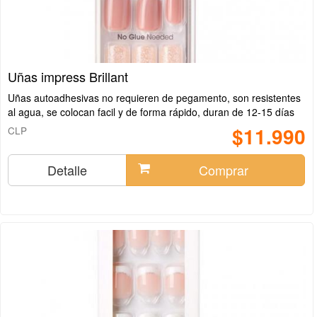
Uñas impress Brillant
Uñas autoadhesivas no requieren de pegamento, son resistentes
al agua, se colocan facil y de forma rápido, duran de 12-15 días
$11.990
CLP
Detalle
Comprar