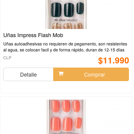
Uñas Impress Flash Mob
Uñas autoadhesivas no requieren de pegamento, son resistentes
al agua, se colocan facil y de forma rápido, duran de 12-15 días
$11.990
CLP
Detalle
Comprar