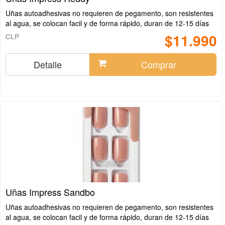
Uñas autoadhesivas no requieren de pegamento, son resistentes
al agua, se colocan facil y de forma rápido, duran de 12-15 días
$11.990
CLP
Detalle
Comprar
Uñas Impress Sandbo
Uñas autoadhesivas no requieren de pegamento, son resistentes
al agua, se colocan facil y de forma rápido, duran de 12-15 días