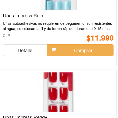
Uñas Impress Rain
Uñas autoadhesivas no requieren de pegamento, son resistentes
al agua, se colocan facil y de forma rápido, duran de 12-15 días
$11.990
CLP
Detalle
Comprar
Uñas Impress Reddy