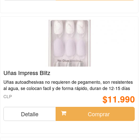
Uñas Impress Blitz
Uñas autoadhesivas no requieren de pegamento, son resistentes
al agua, se colocan facil y de forma rápido, duran de 12-15 días
$11.990
CLP
Detalle
Comprar