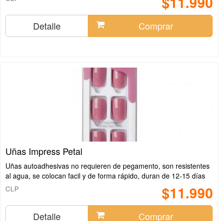
$11.990
Detalle
Comprar
Uñas Impress Petal
Uñas autoadhesivas no requieren de pegamento, son resistentes
al agua, se colocan facil y de forma rápido, duran de 12-15 días
$11.990
CLP
Detalle
Comprar