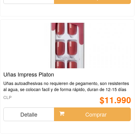
Uñas Impress Platon
Uñas autoadhesivas no requieren de pegamento, son resistentes
al agua, se colocan facil y de forma rápido, duran de 12-15 días
$11.990
CLP
Detalle
Comprar