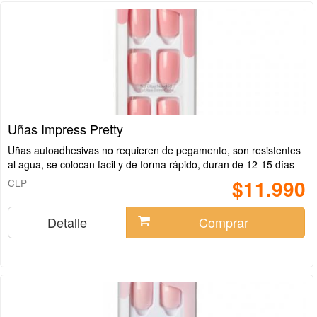
Uñas Impress Pretty
Uñas autoadhesivas no requieren de pegamento, son resistentes
al agua, se colocan facil y de forma rápido, duran de 12-15 días
$11.990
CLP
Detalle
Comprar