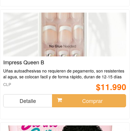
Impress Queen B
Uñas autoadhesivas no requieren de pegamento, son resistentes
al agua, se colocan facil y de forma rápido, duran de 12-15 días
$11.990
CLP
Detalle
Comprar