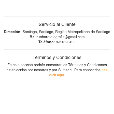
Servicio al Cliente
Dirección:
Santiago, Santiago, Región Metropolitana de Santiago
Mail:
tabarefotografia@gmail.com
Teléfono:
9-51323493
Términos y Condiciones
En esta sección podrás encontrar los Términos y Condiciones
establecidos por nosotros y por Sumar.cl. Para conocerlos
haz
click aquí.