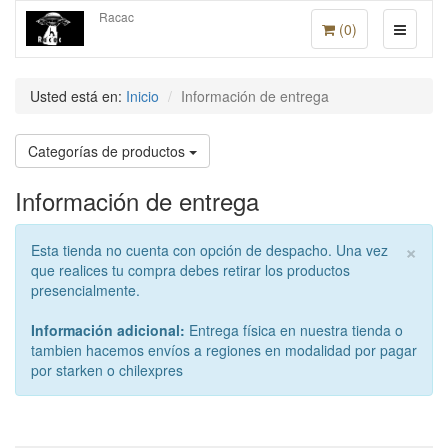
Racac
(
0
)
Usted está en:
Inicio
Información de entrega
Categorías de productos
Información de entrega
×
Esta tienda no cuenta con opción de despacho. Una vez
que realices tu compra debes retirar los productos
presencialmente.
Información adicional:
Entrega física en nuestra tienda o
tambien hacemos envíos a regiones en modalidad por pagar
por starken o chilexpres