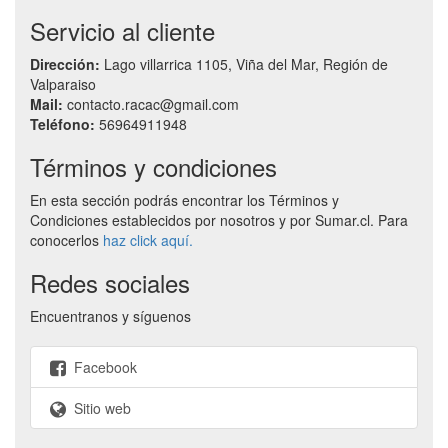
Servicio al cliente
Dirección:
Lago villarrica 1105, Viña del Mar, Región de
Valparaiso
Mail:
contacto.racac@gmail.com
Teléfono:
56964911948
Términos y condiciones
En esta sección podrás encontrar los Términos y
Condiciones establecidos por nosotros y por Sumar.cl. Para
conocerlos
haz click aquí.
Redes sociales
Encuentranos y síguenos
Facebook
Sitio web