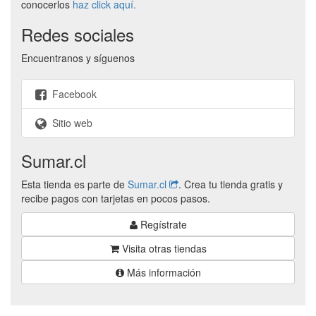
conocerlos
haz click aquí.
Redes sociales
Encuentranos y síguenos
Facebook
Sitio web
Sumar.cl
Esta tienda es parte de
Sumar.cl
. Crea tu tienda gratis y
recibe pagos con tarjetas en pocos pasos.
Regístrate
Visita otras tiendas
Más información