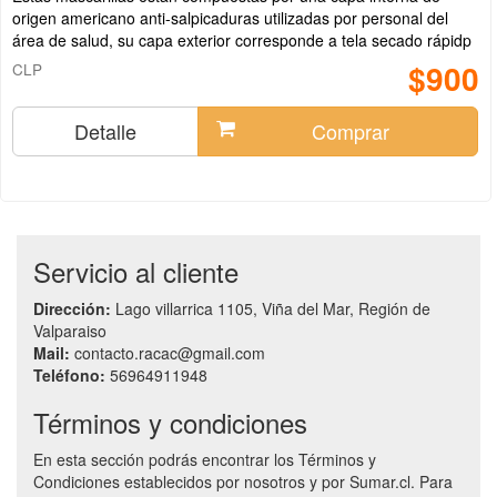
origen americano anti-salpicaduras utilizadas por personal del
área de salud, su capa exterior corresponde a tela secado rápidp
$900
CLP
Detalle
Comprar
Servicio al cliente
Dirección:
Lago villarrica 1105, Viña del Mar, Región de
Valparaiso
Mail:
contacto.racac@gmail.com
Teléfono:
56964911948
Términos y condiciones
En esta sección podrás encontrar los Términos y
Condiciones establecidos por nosotros y por Sumar.cl. Para