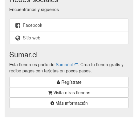
Encuentranos y síguenos
Facebook
Sitio web
Sumar.cl
Esta tienda es parte de
Sumar.cl
. Crea tu tienda gratis y
recibe pagos con tarjetas en pocos pasos.
Regístrate
Visita otras tiendas
Más información