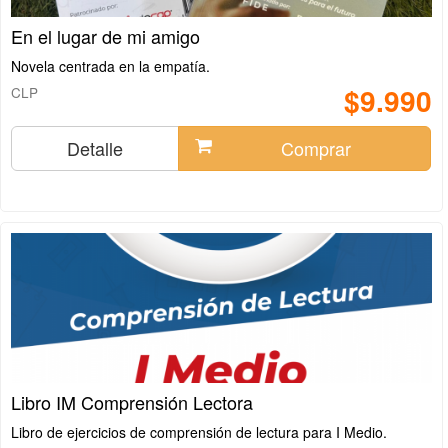
En el lugar de mi amigo
Novela centrada en la empatía.
$9.990
CLP
Detalle
Comprar
Libro IM Comprensión Lectora
Libro de ejercicios de comprensión de lectura para I Medio.