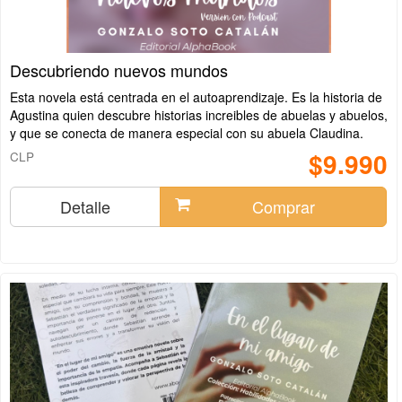
Descubriendo nuevos mundos
Esta novela está centrada en el autoaprendizaje. Es la historia de
Agustina quien descubre historias increibles de abuelas y abuelos,
y que se conecta de manera especial con su abuela Claudina.
$9.990
CLP
Detalle
Comprar