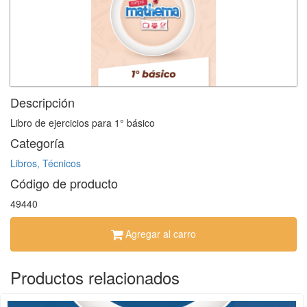
Descripción
Libro de ejercicios para 1° básico
Categoría
Libros, Técnicos
Código de producto
49440
Agregar al carro
Productos relacionados