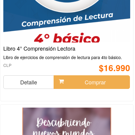
Libro 4° Comprensión Lectora
Libro de ejercicios de comprensión de lectura para 4to básico.
$16.990
CLP
Detalle
Comprar