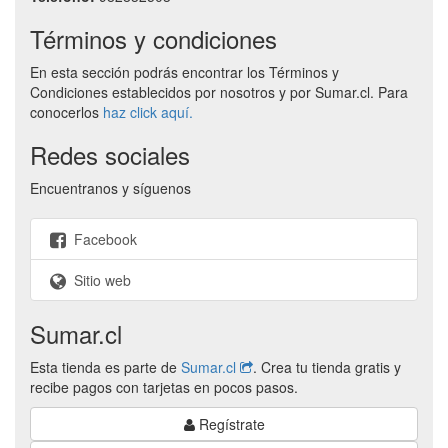
Términos y condiciones
En esta sección podrás encontrar los Términos y
Condiciones establecidos por nosotros y por Sumar.cl. Para
conocerlos
haz click aquí.
Redes sociales
Encuentranos y síguenos
Facebook
Sitio web
Sumar.cl
Esta tienda es parte de
Sumar.cl
. Crea tu tienda gratis y
recibe pagos con tarjetas en pocos pasos.
Regístrate