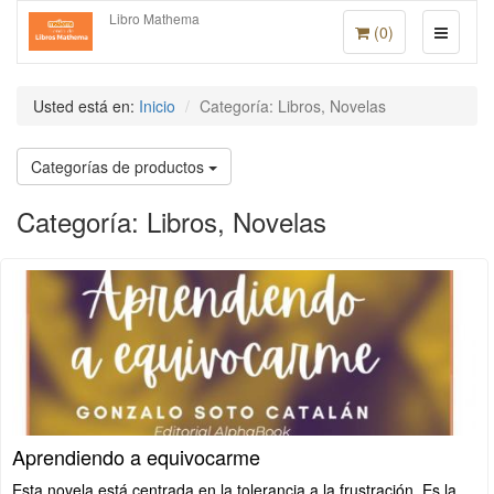
Libro Mathema
(
0
)
Usted está en:
Inicio
Categoría: Libros, Novelas
Categorías de productos
Categoría: Libros, Novelas
Aprendiendo a equivocarme
Esta novela está centrada en la tolerancia a la frustración. Es la