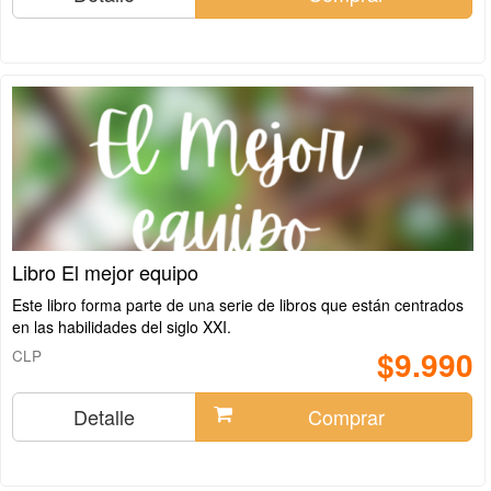
Libro El mejor equipo
Este libro forma parte de una serie de libros que están centrados
en las habilidades del siglo XXI.
$9.990
CLP
Detalle
Comprar