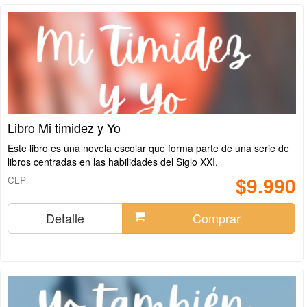
Libro Mi timidez y Yo
Este libro es una novela escolar que forma parte de una serie de
libros centradas en las habilidades del Siglo XXI.
$9.990
CLP
Detalle
Comprar