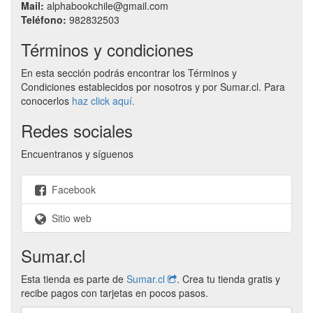
Mail:
alphabookchile@gmail.com
Teléfono:
982832503
Términos y condiciones
En esta sección podrás encontrar los Términos y
Condiciones establecidos por nosotros y por Sumar.cl. Para
conocerlos
haz click aquí.
Redes sociales
Encuentranos y síguenos
Facebook
Sitio web
Sumar.cl
Esta tienda es parte de
Sumar.cl
. Crea tu tienda gratis y
recibe pagos con tarjetas en pocos pasos.