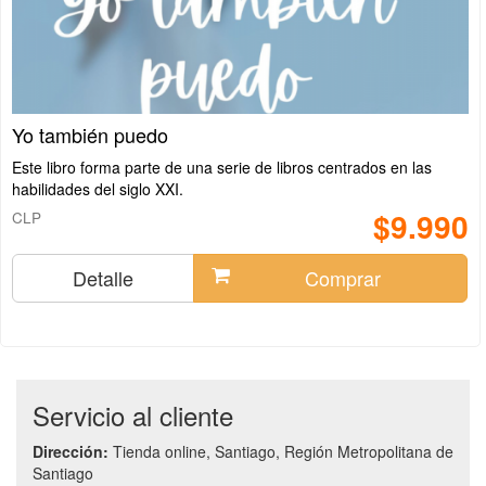
Yo también puedo
Este libro forma parte de una serie de libros centrados en las
habilidades del siglo XXI.
$9.990
CLP
Detalle
Comprar
Servicio al cliente
Dirección:
Tienda online, Santiago, Región Metropolitana de
Santiago