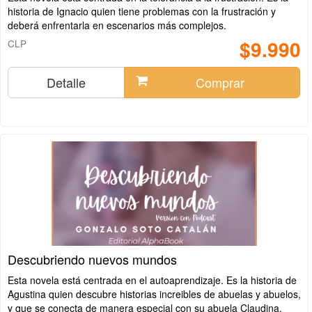
historia de Ignacio quien tiene problemas con la frustración y
deberá enfrentarla en escenarios más complejos.
$9.990
CLP
Detalle
Comprar
Descubriendo nuevos mundos
Esta novela está centrada en el autoaprendizaje. Es la historia de
Agustina quien descubre historias increibles de abuelas y abuelos,
y que se conecta de manera especial con su abuela Claudina.