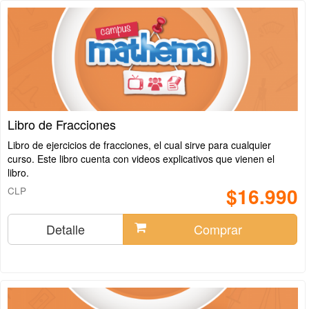
Libro de Fracciones
Libro de ejercicios de fracciones, el cual sirve para cualquier
curso. Este libro cuenta con videos explicativos que vienen el
libro.
$16.990
CLP
Detalle
Comprar