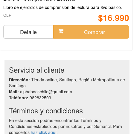
Libro de ejercicios de comprensión de lectura para 8vo básico.
$16.990
CLP
Detalle
Comprar
Servicio al cliente
Dirección:
Tienda online, Santiago, Región Metropolitana de
Santiago
Mail:
alphabookchile@gmail.com
Teléfono:
982832503
Términos y condiciones
En esta sección podrás encontrar los Términos y
Condiciones establecidos por nosotros y por Sumar.cl. Para
conocerlos
haz click aquí.