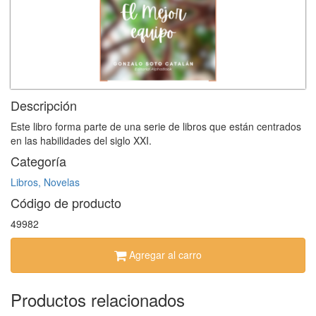
Descripción
Este libro forma parte de una serie de libros que están centrados
en las habilidades del siglo XXI.
Categoría
Libros, Novelas
Código de producto
49982
Agregar al carro
Productos relacionados