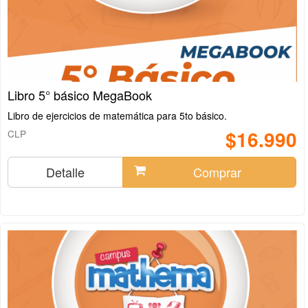
Libro 5° básico MegaBook
Libro de ejercicios de matemática para 5to básico.
$16.990
CLP
Detalle
Comprar