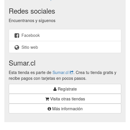
Redes sociales
Encuentranos y síguenos
Facebook
Sitio web
Sumar.cl
Esta tienda es parte de
Sumar.cl
. Crea tu tienda gratis y
recibe pagos con tarjetas en pocos pasos.
Regístrate
Visita otras tiendas
Más información