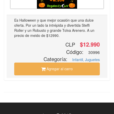
Es Halloween y que mejor ocasión que una dulce
oferta. Por un lado la intrépida y divertida Steffi
Roller y un Robusto y grande Tolva Arenero. A un
precio de meido de $12990.
$12.990
CLP
Código:
30996
Categoría:
Infantil, Juguetes
Agregar al carro