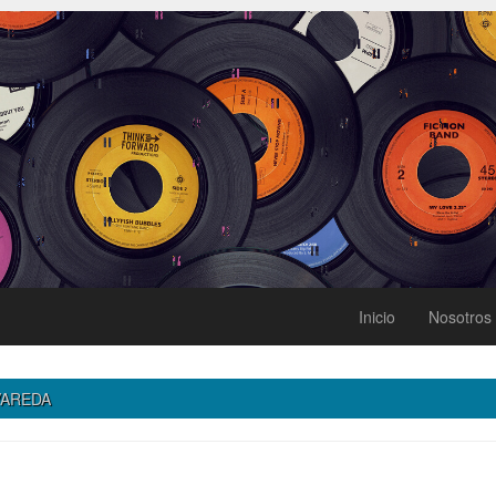
Inicio
Nosotros
VAREDA