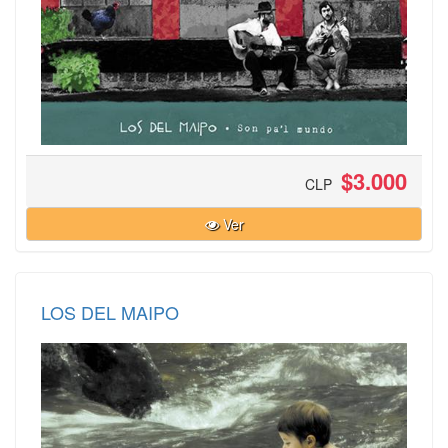
$3.000
CLP
Ver
LOS DEL MAIPO