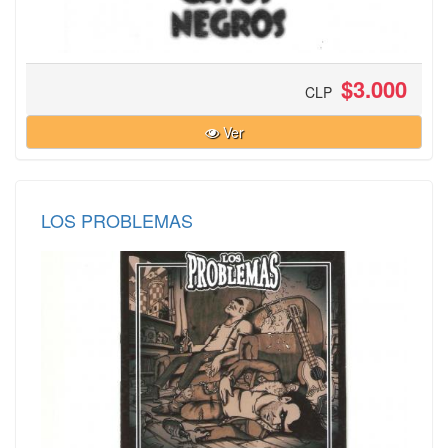
$3.000
CLP
Ver
LOS PROBLEMAS