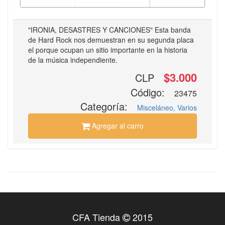
"IRONIA, DESASTRES Y CANCIONES" Esta banda
de Hard Rock nos demuestran en su segunda placa
el porque ocupan un sitio importante en la historia
de la música independiente.
$3.000
CLP
Código:
23475
Categoría:
Misceláneo, Varios
Agregar al carro
CFA Tienda
2015