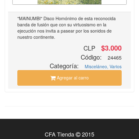
"MAINUMBI" Disco Homónimo de esta reconocida
banda de fusión que con su virtuosismo en la
ejecución nos invita a pasear por los sonidos de
nuestro continente.
$3.000
CLP
Código:
24465
Categoría:
Misceláneo, Varios
Agregar al carro
CFA Tienda
2015