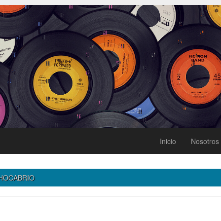
Inicio
Nosotros
HOCABRIO