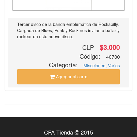
Tercer disco de la banda emblemática de Rockabilly.
Cargada de Blues, Punk y Rock nos invitan a bailar y
rockear en este nuevo disco.
$3.000
CLP
Código:
40730
Categoría:
Misceláneo, Varios
Agregar al carro
CFA Tienda
2015